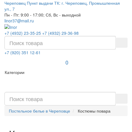
Череповец
Пункт выдачи ТК: г. Череповец, Промышленная
ул., 7
Пн - Пт: 9:00 - 17:00; Сб, Вс - выходной
linor37@mail.ru
+7 (4932) 23-35-25
+7 (4932) 29-36-98
+7 (920) 351 12-61
0
Категории
Постельное белье в Череповце
Костюмы повара