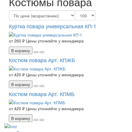
Костюмы повара
Куртка повара универсальная КП-1
от
260 ₽
Цены уточняйте у менеджера
В корзину
Костюм повара Арт. КПЖБ
от
420 ₽
Цены уточняйте у менеджера
В корзину
Костюм повара Арт. КПМБ
от
420 ₽
Цены уточняйте у менеджера
В корзину