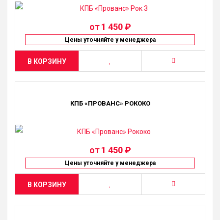
от
1 450 ₽
Цены уточняйте у менеджера
В КОРЗИНУ
КПБ «ПРОВАНС» РОКОКО
от
1 450 ₽
Цены уточняйте у менеджера
В КОРЗИНУ