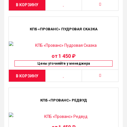
В КОРЗИНУ
КПБ «ПРОВАНС» ПУДРОВАЯ СКАЗКА
от
1 450 ₽
Цены уточняйте у менеджера
В КОРЗИНУ
КПБ «ПРОВАНС» РЕДВУД