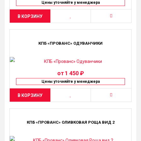
Цены уточняйте у менеджера
В КОРЗИНУ
КПБ «ПРОВАНС» ОДУВАНЧИКИ
от
1 450 ₽
Цены уточняйте у менеджера
В КОРЗИНУ
КПБ «ПРОВАНС» ОЛИВКОВАЯ РОЩА ВИД 2