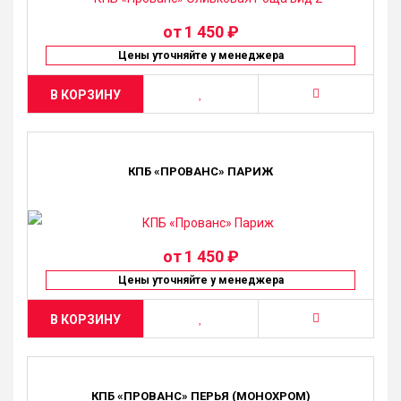
от
1 450 ₽
Цены уточняйте у менеджера
В КОРЗИНУ
КПБ «ПРОВАНС» ПАРИЖ
от
1 450 ₽
Цены уточняйте у менеджера
В КОРЗИНУ
КПБ «ПРОВАНС» ПЕРЬЯ (МОНОХРОМ)