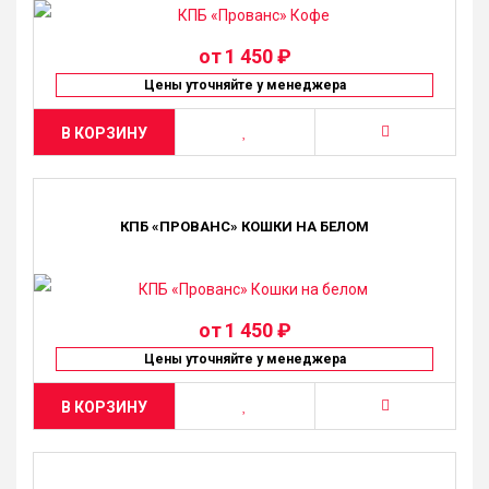
от
1 450 ₽
Цены уточняйте у менеджера
В КОРЗИНУ
КПБ «ПРОВАНС» КОШКИ НА БЕЛОМ
от
1 450 ₽
Цены уточняйте у менеджера
В КОРЗИНУ