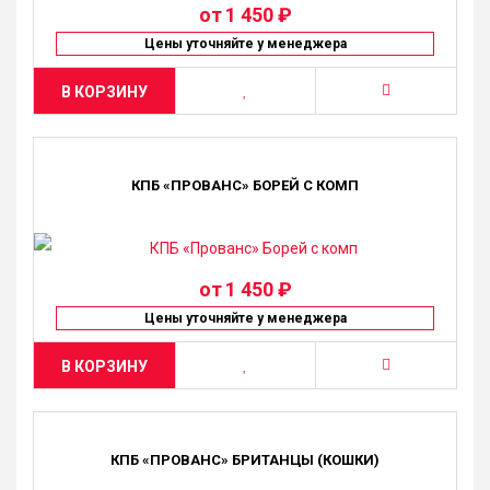
от
1 450 ₽
Цены уточняйте у менеджера
В КОРЗИНУ
КПБ «ПРОВАНС» БОРЕЙ С КОМП
от
1 450 ₽
Цены уточняйте у менеджера
В КОРЗИНУ
КПБ «ПРОВАНС» БРИТАНЦЫ (КОШКИ)