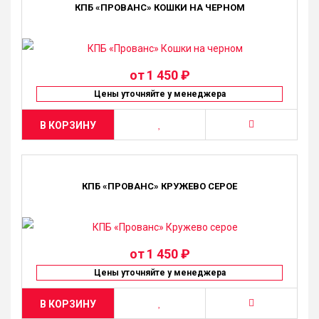
КПБ «ПРОВАНС» КОШКИ НА ЧЕРНОМ
от
1 450 ₽
Цены уточняйте у менеджера
В КОРЗИНУ
КПБ «ПРОВАНС» КРУЖЕВО СЕРОЕ
от
1 450 ₽
Цены уточняйте у менеджера
В КОРЗИНУ