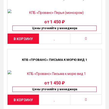
от
1 450 ₽
Цены уточняйте у менеджера
В КОРЗИНУ
КПБ «ПРОВАНС» ПИСЬМА К МОРЮ ВИД 1
от
1 450 ₽
Цены уточняйте у менеджера
В КОРЗИНУ