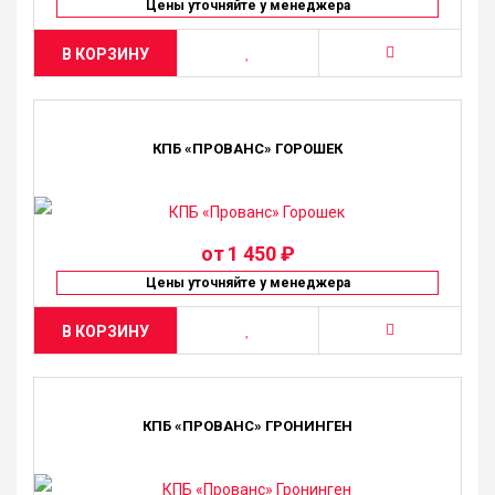
Цены уточняйте у менеджера
В КОРЗИНУ
КПБ «ПРОВАНС» ГОРОШЕК
от
1 450 ₽
Цены уточняйте у менеджера
В КОРЗИНУ
КПБ «ПРОВАНС» ГРОНИНГЕН