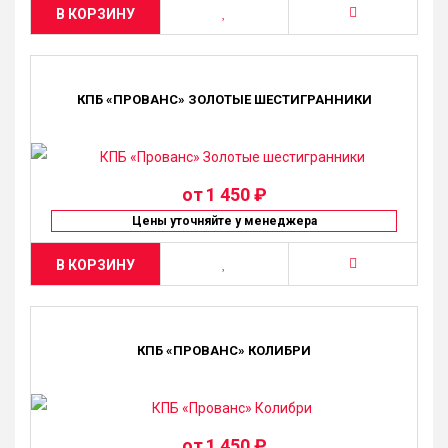
В КОРЗИНУ
КПБ «ПРОВАНС» ЗОЛОТЫЕ ШЕСТИГРАННИКИ
от
1 450 ₽
Цены уточняйте у менеджера
В КОРЗИНУ
КПБ «ПРОВАНС» КОЛИБРИ
от
1 450 ₽