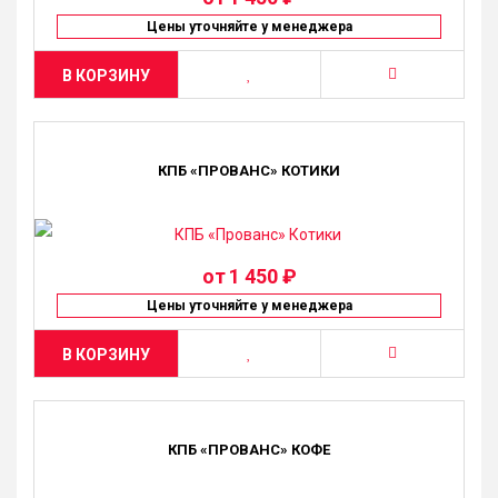
Цены уточняйте у менеджера
В КОРЗИНУ
КПБ «ПРОВАНС» КОТИКИ
от
1 450 ₽
Цены уточняйте у менеджера
В КОРЗИНУ
КПБ «ПРОВАНС» КОФЕ