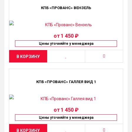
КПБ «ПРОВАНС» ВЕНЗЕЛЬ
от
1 450 ₽
Цены уточняйте у менеджера
В КОРЗИНУ
КПБ «ПРОВАНС» ГАЛЛЕЯ ВИД 1
от
1 450 ₽
Цены уточняйте у менеджера
В КОРЗИНУ