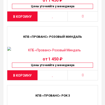
от
1 450 ₽
Цены уточняйте у менеджера
В КОРЗИНУ
КПБ «ПРОВАНС» РОЗОВЫЙ МИНДАЛЬ
от
1 450 ₽
Цены уточняйте у менеджера
В КОРЗИНУ
КПБ «ПРОВАНС» РОК 3