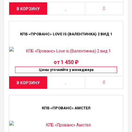
В КОРЗИНУ
КПБ «ПРОВАНС» LOVE IS (ВАЛЕНТИНКА) 2 ВИД 1
от
1 450 ₽
Цены уточняйте у менеджера
В КОРЗИНУ
КПБ «ПРОВАНС» АМСТЕЛ