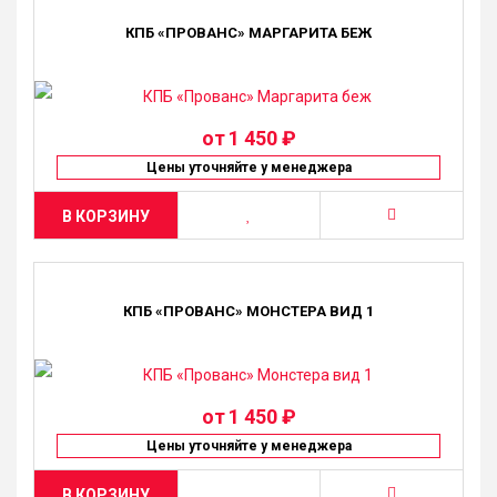
КПБ «ПРОВАНС» МАРГАРИТА БЕЖ
от
1 450 ₽
Цены уточняйте у менеджера
В КОРЗИНУ
КПБ «ПРОВАНС» МОНСТЕРА ВИД 1
от
1 450 ₽
Цены уточняйте у менеджера
В КОРЗИНУ