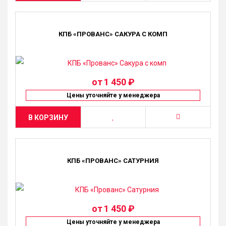
КПБ «ПРОВАНС» САКУРА С КОМП
от
1 450 ₽
Цены уточняйте у менеджера
В КОРЗИНУ
КПБ «ПРОВАНС» САТУРНИЯ
от
1 450 ₽
Цены уточняйте у менеджера