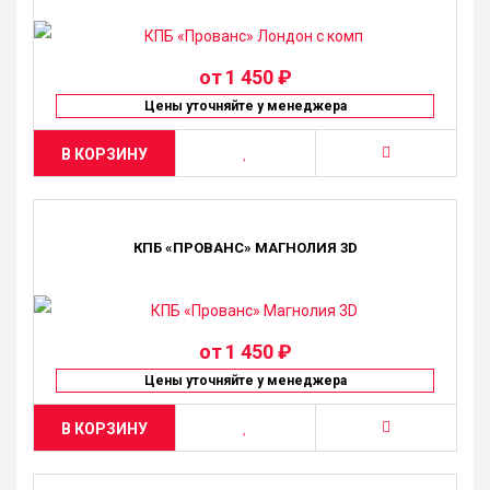
от
1 450 ₽
Цены уточняйте у менеджера
В КОРЗИНУ
КПБ «ПРОВАНС» МАГНОЛИЯ 3D
от
1 450 ₽
Цены уточняйте у менеджера
В КОРЗИНУ