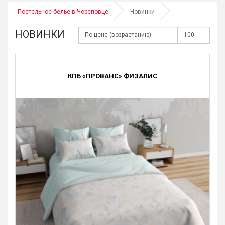
Постельное белье в Череповце
Новинки
НОВИНКИ
КПБ «ПРОВАНС» ФИЗАЛИС