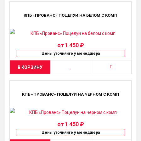
КПБ «ПРОВАНС» ПОЦЕЛУИ НА БЕЛОМ С КОМП
от
1 450 ₽
Цены уточняйте у менеджера
В КОРЗИНУ
КПБ «ПРОВАНС» ПОЦЕЛУИ НА ЧЕРНОМ С КОМП
от
1 450 ₽
Цены уточняйте у менеджера