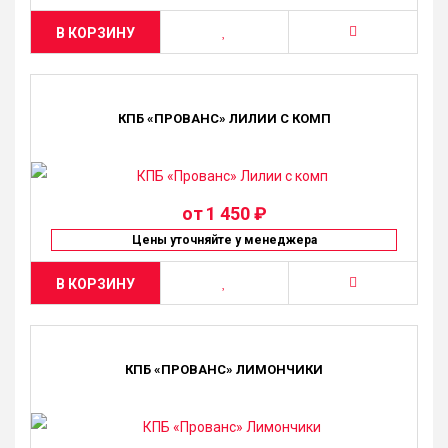
В КОРЗИНУ
КПБ «ПРОВАНС» ЛИЛИИ С КОМП
от
1 450 ₽
Цены уточняйте у менеджера
В КОРЗИНУ
КПБ «ПРОВАНС» ЛИМОНЧИКИ