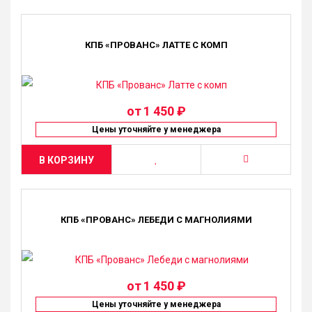
КПБ «ПРОВАНС» ЛАТТЕ С КОМП
от
1 450 ₽
Цены уточняйте у менеджера
В КОРЗИНУ
КПБ «ПРОВАНС» ЛЕБЕДИ С МАГНОЛИЯМИ
от
1 450 ₽
Цены уточняйте у менеджера