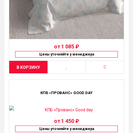
от
1 085 ₽
Цены уточняйте у менеджера
В КОРЗИНУ
КПБ «ПРОВАНС» GOOD DAY
от
1 450 ₽
Цены уточняйте у менеджера