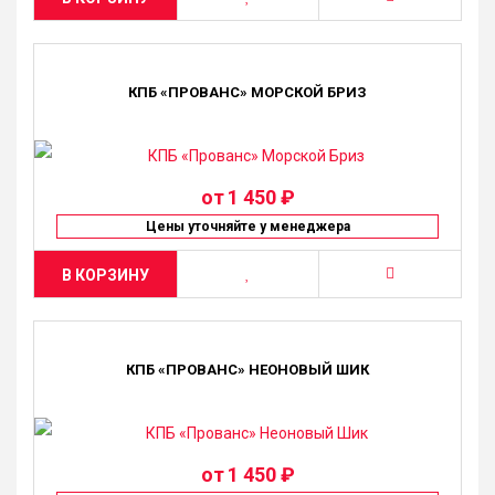
КПБ «ПРОВАНС» МОРСКОЙ БРИЗ
от
1 450 ₽
Цены уточняйте у менеджера
В КОРЗИНУ
КПБ «ПРОВАНС» НЕОНОВЫЙ ШИК
от
1 450 ₽