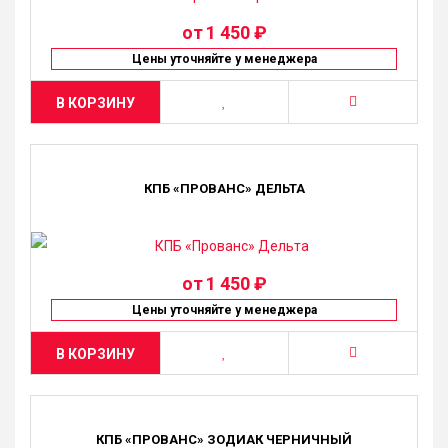
от
1 450 ₽
Цены уточняйте у менеджера
В КОРЗИНУ
КПБ «ПРОВАНС» ДЕЛЬТА
от
1 450 ₽
Цены уточняйте у менеджера
В КОРЗИНУ
КПБ «ПРОВАНС» ЗОДИАК ЧЕРНИЧНЫЙ