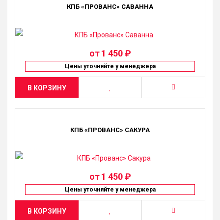
КПБ «ПРОВАНС» САВАННА
от
1 450 ₽
Цены уточняйте у менеджера
В КОРЗИНУ
КПБ «ПРОВАНС» САКУРА
от
1 450 ₽
Цены уточняйте у менеджера
В КОРЗИНУ