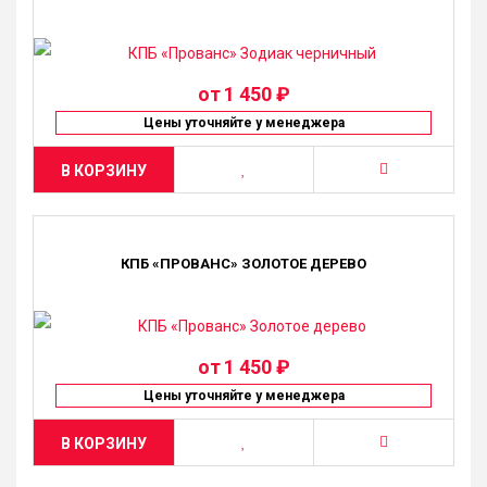
от
1 450 ₽
Цены уточняйте у менеджера
В КОРЗИНУ
КПБ «ПРОВАНС» ЗОЛОТОЕ ДЕРЕВО
от
1 450 ₽
Цены уточняйте у менеджера
В КОРЗИНУ