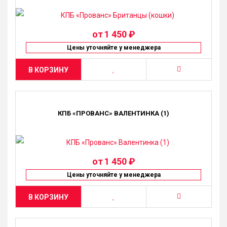
от
1 450 ₽
Цены уточняйте у менеджера
В КОРЗИНУ
КПБ «ПРОВАНС» ВАЛЕНТИНКА (1)
от
1 450 ₽
Цены уточняйте у менеджера
В КОРЗИНУ