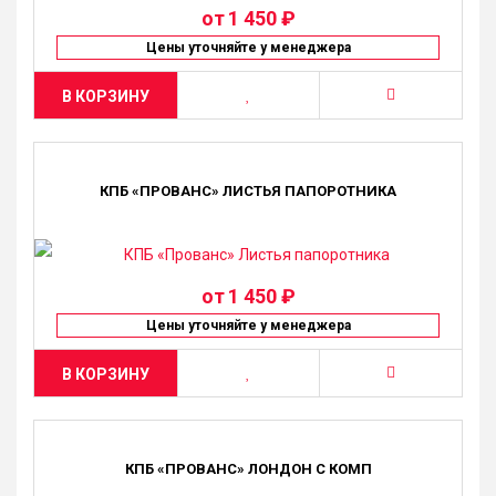
от
1 450 ₽
Цены уточняйте у менеджера
В КОРЗИНУ
КПБ «ПРОВАНС» ЛИСТЬЯ ПАПОРОТНИКА
от
1 450 ₽
Цены уточняйте у менеджера
В КОРЗИНУ
КПБ «ПРОВАНС» ЛОНДОН С КОМП