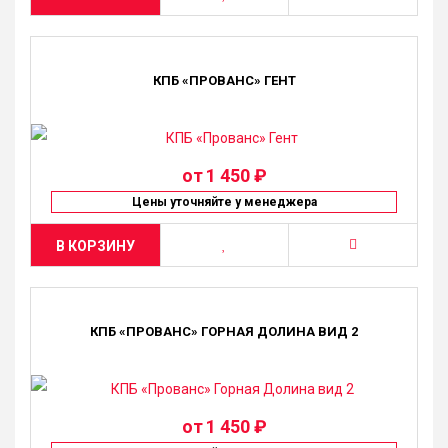
КПБ «ПРОВАНС» ГЕНТ
от
1 450 ₽
Цены уточняйте у менеджера
В КОРЗИНУ
КПБ «ПРОВАНС» ГОРНАЯ ДОЛИНА ВИД 2
от
1 450 ₽