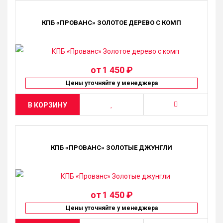
КПБ «ПРОВАНС» ЗОЛОТОЕ ДЕРЕВО С КОМП
от
1 450 ₽
Цены уточняйте у менеджера
В КОРЗИНУ
КПБ «ПРОВАНС» ЗОЛОТЫЕ ДЖУНГЛИ
от
1 450 ₽
Цены уточняйте у менеджера